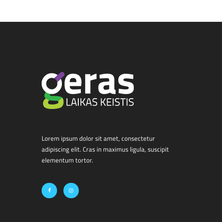
Lorem ipsum dolor sit amet, consectetur
adipiscing elit. Cras in maximus ligula, suscipit
elementum tortor.