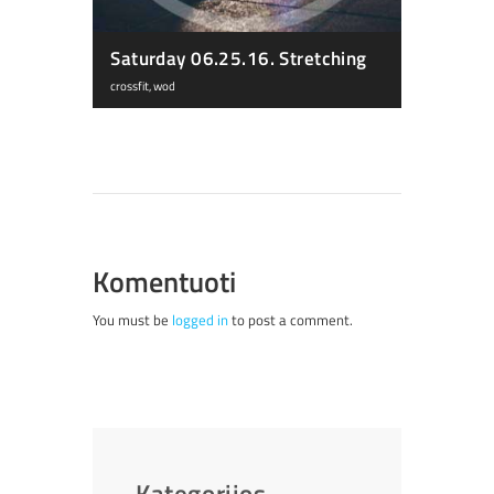
Saturday 06.25.16. Stretching
crossfit
,
wod
Komentuoti
You must be
logged in
to post a comment.
Kategorijos