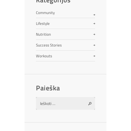
Community
Lifestyle
Nutrition
Success Stories
Workouts
Paieška