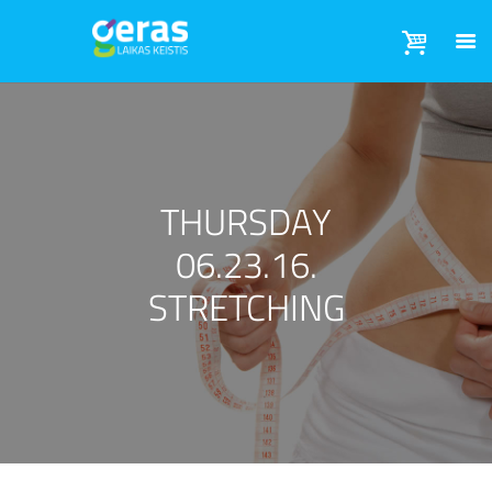
THURSDAY
06.23.16.
STRETCHING