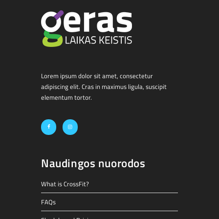
Lorem ipsum dolor sit amet, consectetur
adipiscing elit. Cras in maximus ligula, suscipit
elementum tortor.
Naudingos nuorodos
What is CrossFit?
FAQs