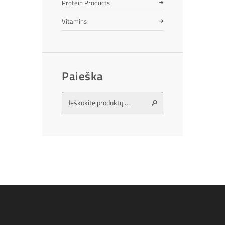
Protein Products
Vitamins
Paieška